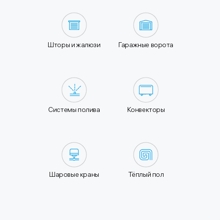
Шторы и жалюзи
Гаражные ворота
Системы полива
Конвекторы
Шаровые краны
Тёплый пол