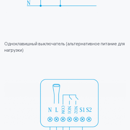
Одноклавишный выключатель (альтернативное питание для
нагрузки)