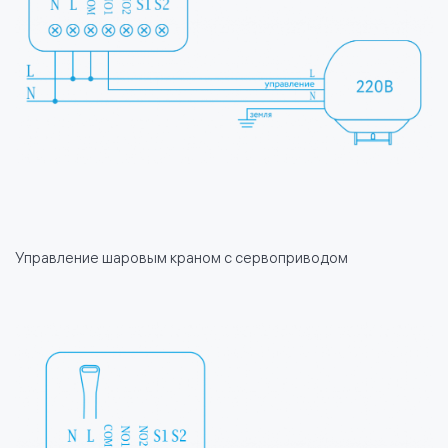
Управление шаровым краном с сервоприводом