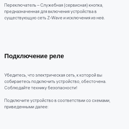
Переключатель – Служебная (сервисная) кнопка,
предназначенная для включения устройства в
существующую сеть Z-Wave и исключения из неё.
Подключение реле
Убедитесь, что электрическая сеть, к которой вы
собираетесь подключить устройство, обесточена.
Соблюдайте технику безопасности!
Подключите устройство в соответствии со схемами,
приведенными далее: