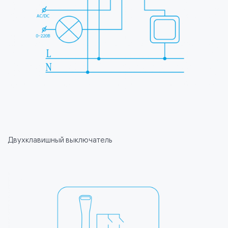
Двухклавишный выключатель