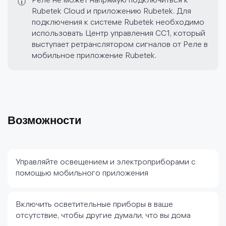
Реле не может напрямую подключиться к
Rubetek Cloud и приложению Rubetek. Для
подключения к системе Rubetek необходимо
использовать Центр управления CC1, который
выступает ретранслятором сигналов от Реле в
мобильное приложение Rubetek.
Возможности
Управляйте освещением и электроприборами с
помощью мобильного приложения
Включить осветительные приборы в ваше
отсутствие, чтобы другие думали, что вы дома