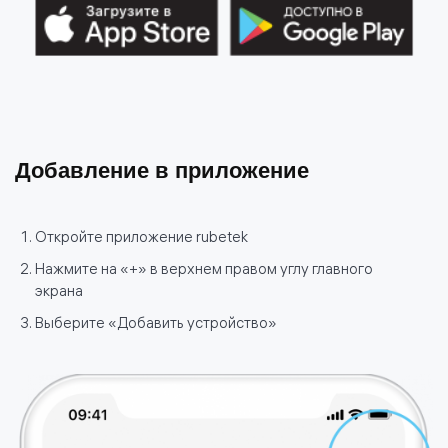
Добавление в приложение
Откройте приложение rubetek
Нажмите на «+» в верхнем правом углу главного
экрана
Выберите «Добавить устройство»
политике использования
файлов cookie