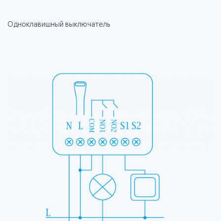
Одноклавишный выключатель