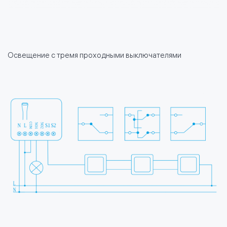
Освещение с тремя проходными выключателями