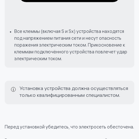
Все клеммы (включая S и Sx) устройства находятся
под напряжением питания сети и несут опасность
поражения электрическим током. Прикосновение к
клеммам подключённого устройства повлечет удар
электрическим током.
Установка устройства должна осуществляться
только квалифицированным специалистом.
Перед установкой убедитесь, что электросеть обесточена.