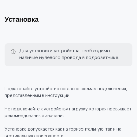
Установка
Для установки устройства необходимо
наличие нулевого провода в подрозетнике.
Подключайте устройство согласно схемам подключения,
представленным в инструкции.
Не подключайте к устройству нагрузку, которая превышает
рекомендованные значения.
Установка допускается как на горизонтальную, так и на
вертикальную поверхности.