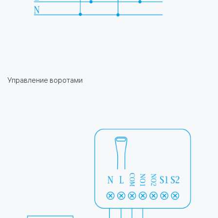
Управление воротами