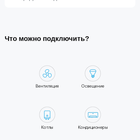
Что можно подключить?
Вентиляция
Освещение
Котлы
Кондиционеры