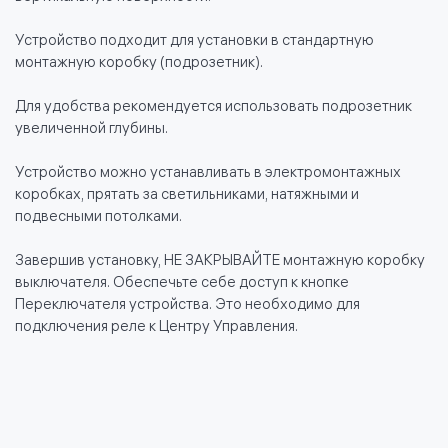
Устройство подходит для установки в стандартную
монтажную коробку (подрозетник).
Для удобства рекомендуется использовать подрозетник
увеличенной глубины.
Устройство можно устанавливать в электромонтажных
коробках, прятать за светильниками, натяжными и
подвесными потолками.
Завершив установку, НЕ ЗАКРЫВАЙТЕ монтажную коробку
выключателя. Обеспечьте себе доступ к кнопке
Переключателя устройства. Это необходимо для
подключения реле к Центру Управления.