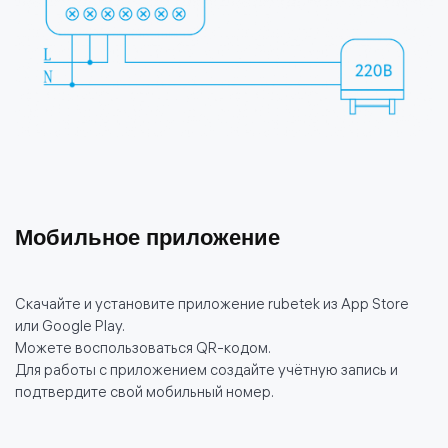
Мобильное приложение
Скачайте и установите приложение rubetek из App Store
или Google Play.
Можете воспользоваться QR-кодом.
Для работы с приложением создайте учётную запись и
подтвердите свой мобильный номер.