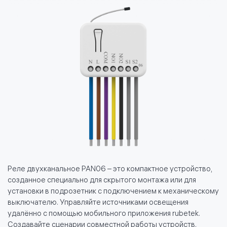
Реле двухканальное PAN06 – это компактное устройство,
созданное специально для скрытого монтажа или для
установки в подрозетник с подключением к механическому
выключателю. Управляйте источниками освещения
удалённо с помощью мобильного приложения rubetek.
Создавайте сценарии совместной работы устройств.