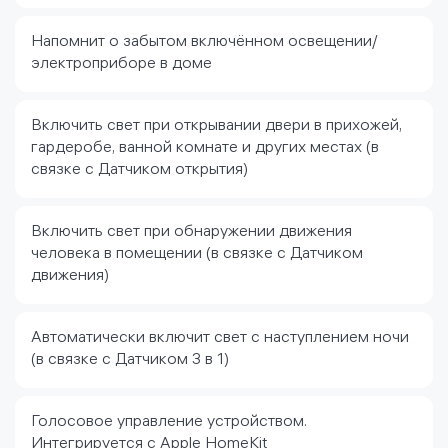
Напомнит о забытом включённом освещении/
электроприборе в доме
Включить свет при открывании двери в прихожей,
гардеробе, ванной комнате и других местах (в
связке с Датчиком открытия)
Включить свет при обнаружении движения
человека в помещении (в связке с Датчиком
движения)
Автоматически включит свет с наступлением ночи
(в связке с Датчиком 3 в 1)
Голосовое управление устройством.
Интегрируется с Apple HomeKit