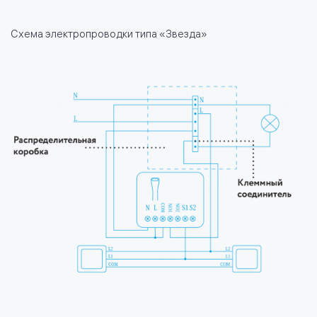
Схема электропроводки типа «Звезда»