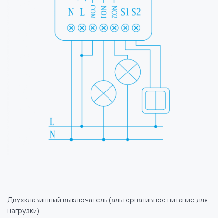
Двухклавишный выключатель (альтернативное питание для
нагрузки)