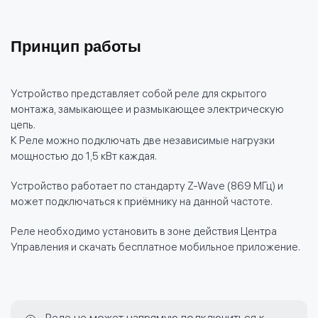
Принцип работы
Устройство представляет собой реле для скрытого
монтажа, замыкающее и размыкающее электрическую
цепь.
К Реле можно подключать две независимые нагрузки
мощностью до 1,5 кВт каждая.
Устройство работает по стандарту Z-Wave (869 МГц) и
может подключаться к приёмнику на данной частоте.
Реле необходимо установить в зоне действия Центра
Управления и скачать бесплатное мобильное приложение.