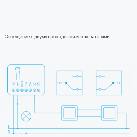
Освещение с двумя проходными выключателями