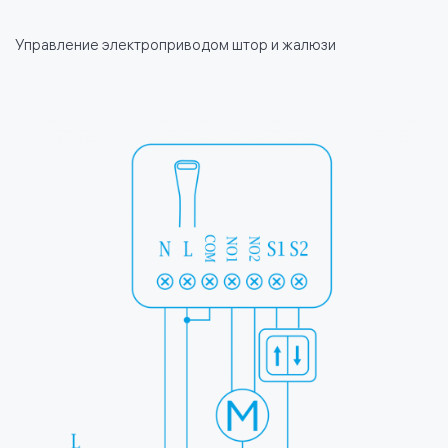
Управление электроприводом штор и жалюзи