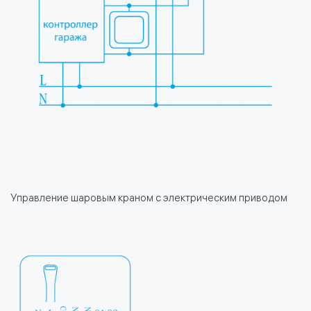
Управление шаровым краном с электрическим приводом