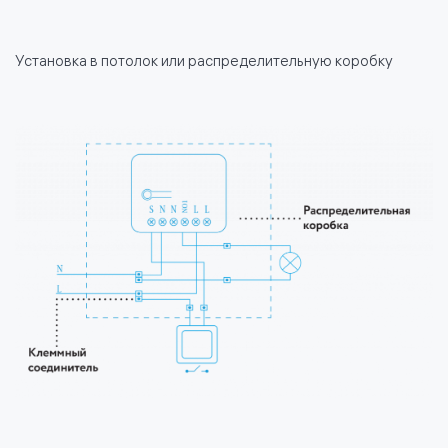
Установка в потолок или распределительную коробку