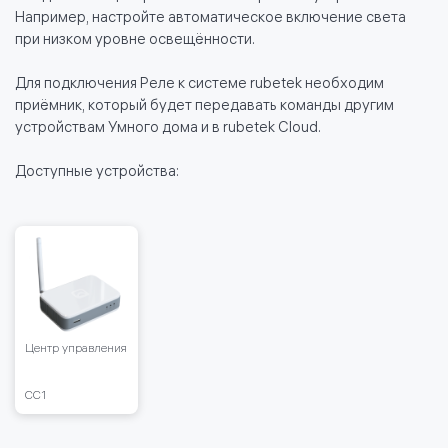
Например, настройте автоматическое включение света
при низком уровне освещённости.
Для подключения Реле к системе rubetek необходим
приёмник, который будет передавать команды другим
устройствам Умного дома и в rubetek Cloud.
Доступные устройства:
Центр управления
CC1