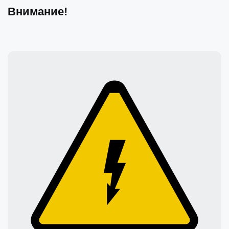
Внимание!