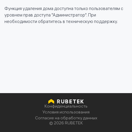
Функция удаления дома доступна только пользователям с
уровнем прав доступа "Администратор". При
необходимости обратитесь в техническую поддержку.
политике использования
файлов cookie
Конфиденциальность
Условия использования
Согласие на обработку данных
© 2026 RUBETEK