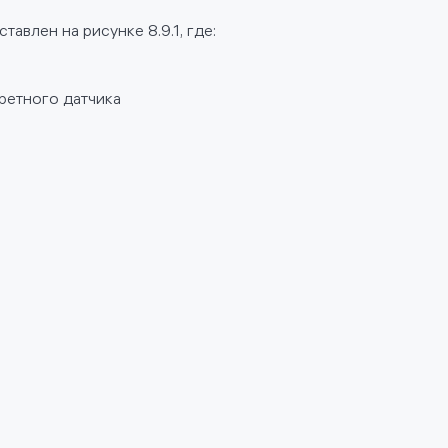
авлен на рисунке 8.9.1, где:
ретного датчика