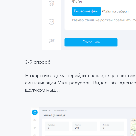
3-й способ:
На карточке дома перейдите к разделу с сист
сигнализация, Учет ресурсов, Видеонаблюдение
щелчком мыши.