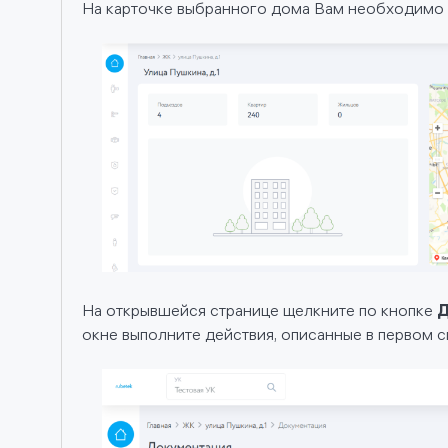
На карточке выбранного дома Вам необходимо 
На открывшейся странице щелкните по кнопке
Д
окне выполните действия, описанные в первом 