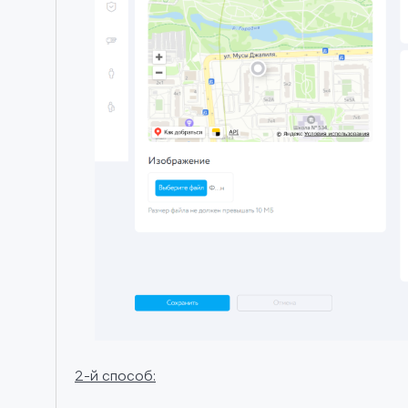
2-й способ: