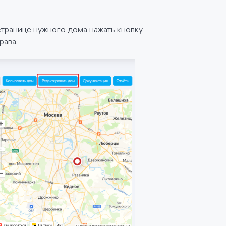
транице нужного дома нажать кнопку
рава.