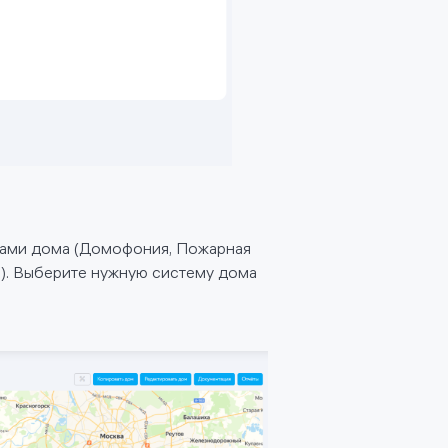
емами дома (Домофония, Пожарная
). Выберите нужную систему дома