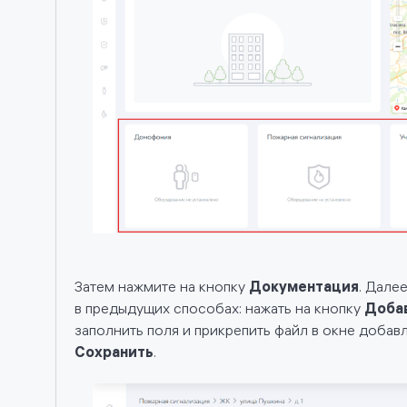
Затем нажмите на кнопку
Документация
. Дале
в предыдущих способах: нажать на кнопку
Доба
заполнить поля и прикрепить файл в окне добав
Сохранить
.