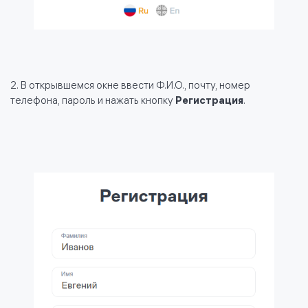
2. В открывшемся окне ввести Ф.И.О., почту, номер
телефона, пароль и нажать кнопку
Регистрация
.