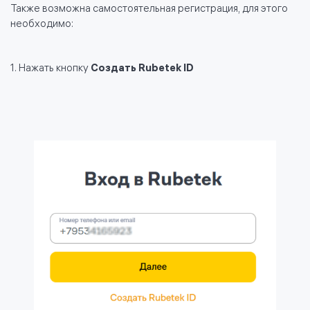
Также возможна самостоятельная регистрация, для этого
необходимо:
1. Нажать кнопку
Создать Rubetek ID