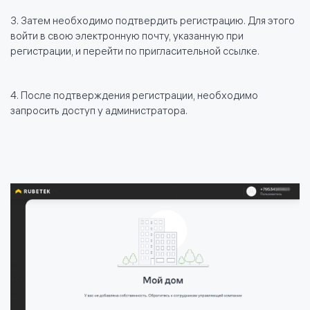
3. Затем необходимо подтвердить регистрацию. Для этого
войти в свою электронную почту, указанную при
регистрации, и перейти по пригласительной ссылке.
4. После подтверждения регистрации, необходимо
запросить доступ у администратора.