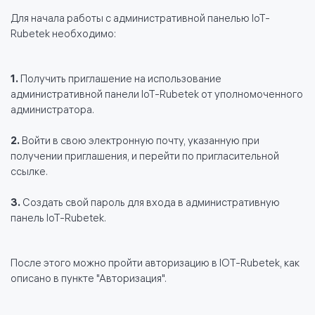
Для начала работы с административной панелью IoT-
Rubetek необходимо:
1.
Получить приглашение на использование
административной панели IoT-Rubetek от уполномоченного
администратора.
2.
Войти в свою электронную почту, указанную при
получении приглашения, и перейти по пригласительной
ссылке.
3.
Создать свой пароль для входа в административную
панель IoT-Rubetek.
После этого можно пройти авторизацию в IOT-Rubetek, как
описано в пункте "Авторизация".