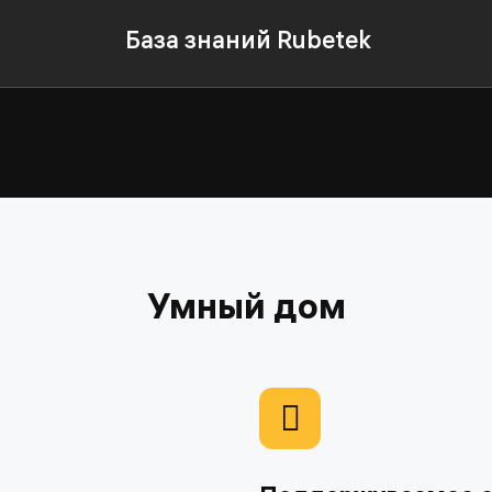
База знаний Rubetek
Умный дом