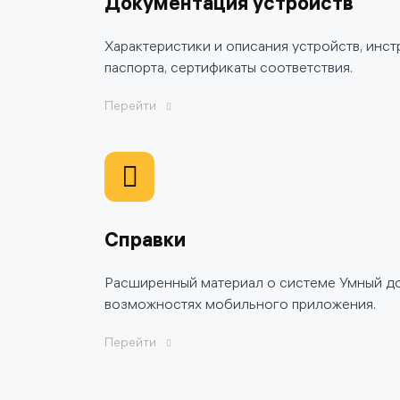
Документация устройств
Характеристики и описания устройств, инст
паспорта, сертификаты соответствия.
Перейти
Справки
Расширенный материал о системе Умный до
возможностях мобильного приложения.
Перейти