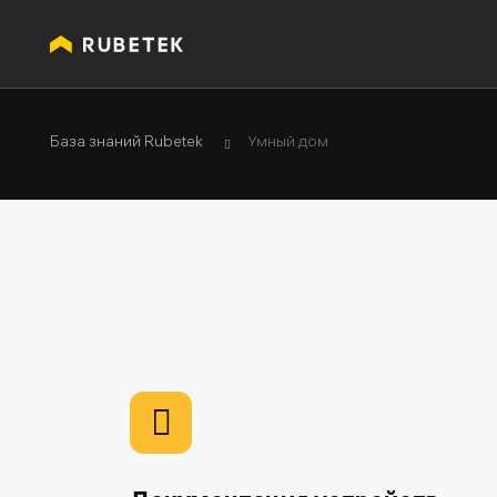
База знаний Rubetek
Умный дом