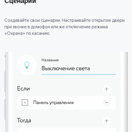
Сценарии
Создавайте свои сценарии. Настраивайте открытие двери
при звонке в домофон или же отключение режима
«Охрана» по касанию.