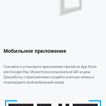
Мобильное приложение
Скачайте и установите приложение rubetek из App Store
или Google Play. Можете воспользоваться QR-кодом.
Для работы с приложением создайте учётную запись и
подтвердите свой мобильный номер.