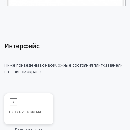
Интерфейс
Ниже приведены все возможные состояния плитки Панели
на главном экране.
Панель управления
Панель доступна