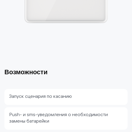
Возможности
Запуск сценария по касанию
Push- и sms-уведомления о необходимости
замены батарейки