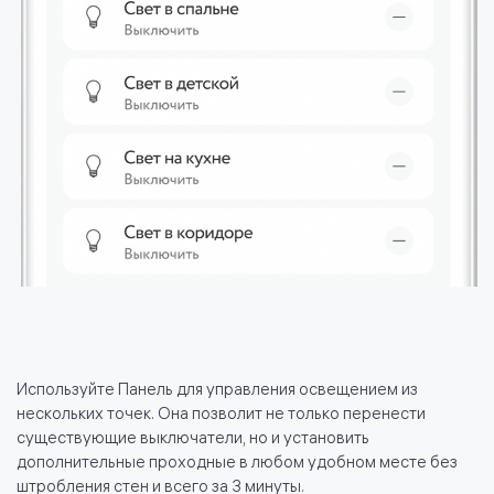
Используйте Панель для управления освещением из
нескольких точек. Она позволит не только перенести
существующие выключатели, но и установить
дополнительные проходные в любом удобном месте без
штробления стен и всего за 3 минуты.