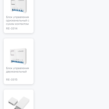
Блок управления
одноканальный с
сухим контактом
RE-3314
Блок управления
двухканальный
RE-3315