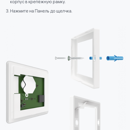
корпус в крепёжную рамку.
Нажмите на Панель до щелчка.