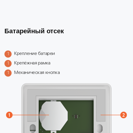
Батарейный отсек
Крепление батареи
1
Крепёжная рамка
1
Механическая кнопка
1