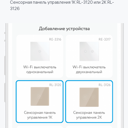
Сенсорная панель управления 1К RL-3120 или 2К RL-
3126