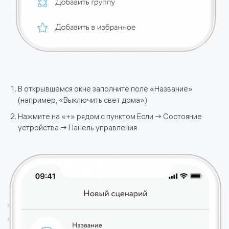
В открывшемся окне заполните поле «Название»
(например, «Выключить свет дома»)
Нажмите на «+» рядом с пунктом Если → Состояние
устройства → Панель управления