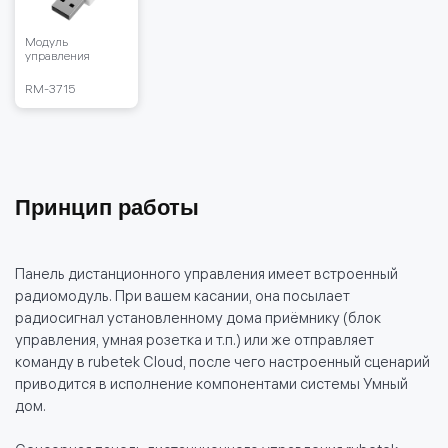
Модуль
управления
RM-3715
Принцип работы
Панель дистанционного управления имеет встроенный
радиомодуль. При вашем касании, она посылает
радиосигнал установленному дома приёмнику (блок
управления, умная розетка и т.п.) или же отправляет
команду в rubetek Cloud, после чего настроенный сценарий
приводится в исполнение компонентами системы Умный
дом.