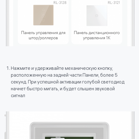
Нажмите и удерживайте механическую кнопку,
расположенную на задней части Панели, более 5
секунд. При успешной активации голубой светодиод
начнет быстро мигать, и будет слышен звуковой
сигнал