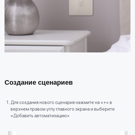
Создание сценариев
Для создания нового сценария нажмите на «+» в
верхнем правом углу главного экрана и выберите
«Добавить автоматизацию»