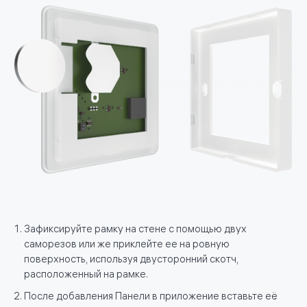
Зафиксируйте рамку на стене с помощью двух
саморезов или же приклейте ее на ровную
поверхность, используя двусторонний скотч,
расположенный на рамке.
После добавления Панели в приложение вставьте её