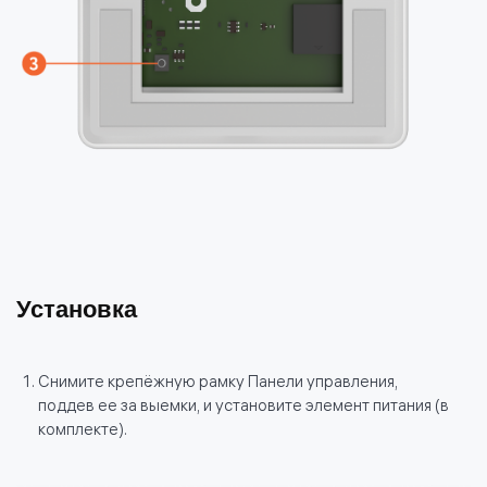
Установка
Снимите крепёжную рамку Панели управления,
поддев ее за выемки, и установите элемент питания (в
комплекте).