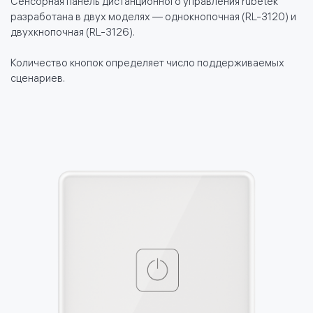
Сенсорная панель дистанционного управления rubetek
разработана в двух моделях — однокнопочная (RL-3120) и
двухкнопочная (RL-3126).
Количество кнопок определяет число поддерживаемых
сценариев.