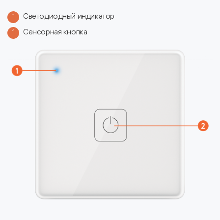
Светодиодный индикатор
1
Сенсорная кнопка
1