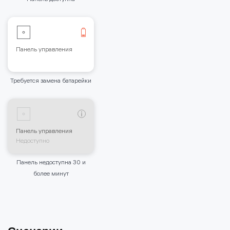
Панель управления
Требуется замена батарейки
Панель управления
Недоступно
Панель недоступна 30 и
более минут