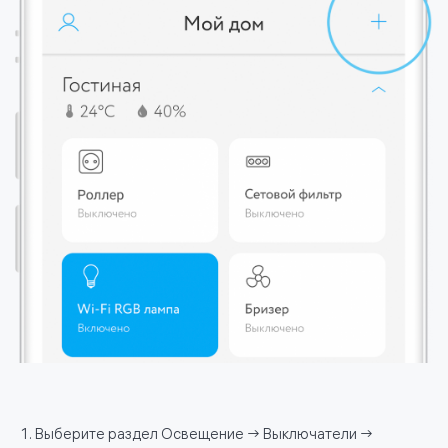
Выберите раздел Освещение → Выключатели →