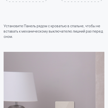
Установите Панель рядом с кроватью в спальне, чтобы не
вставать к механическому выключателю лишний раз перед
сном.