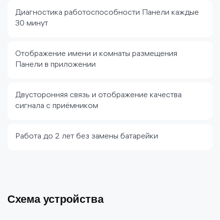
Диагностика работоспособности Панели каждые
30 минут
Отображение имени и комнаты размещения
Панели в приложении
Двусторонняя связь и отображение качества
сигнала с приёмником
Работа до 2 лет без замены батарейки
Схема устройства