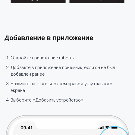
Добавление в приложение
Откройте приложение rubetek
Добавьте в приложение приёмник, если он не был
добавлен ранее
Нажмите на «+» в верхнем правом углу главного
экрана
Выберите «Добавить устройство»