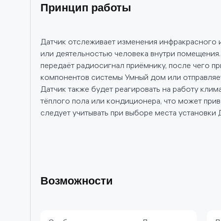
Принцип работы
Датчик отслеживает изменения инфракрасного 
или деятельностью человека внутри помещения.
передаёт радиосигнал приёмнику, после чего пр
компонентов системы Умный дом или отправляет
Датчик также будет реагировать на работу клим
тёплого пола или кондиционера, что может при
следует учитывать при выборе места установки 
Возможности