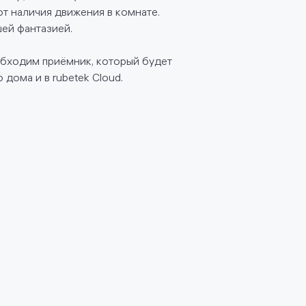
т наличия движения в комнате.
ей фантазией.
обходим приёмник, который будет
дома и в rubetek Cloud.