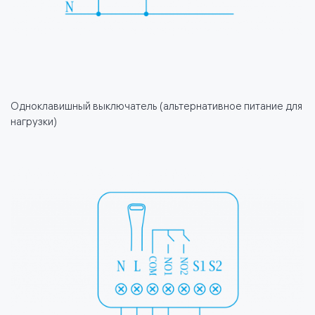
Одноклавишный выключатель (альтернативное питание для
нагрузки)