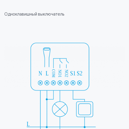
Одноклавишный выключатель