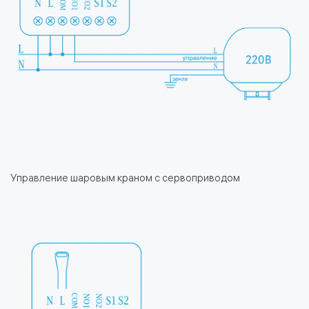
Управление шаровым краном с сервоприводом