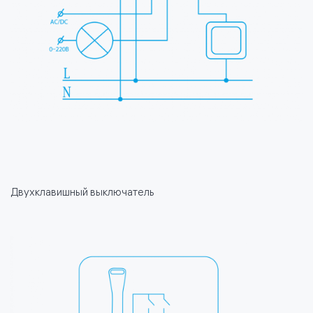
Двухклавишный выключатель