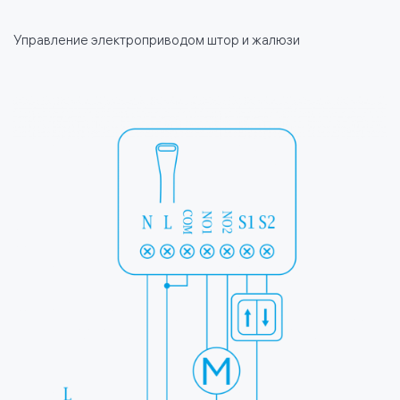
Управление электроприводом штор и жалюзи