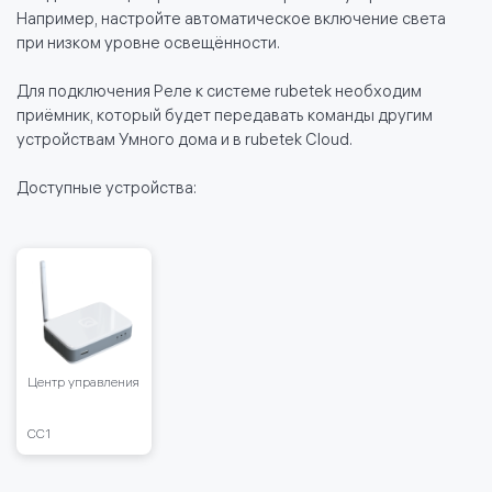
Например, настройте автоматическое включение света
при низком уровне освещённости.
Для подключения Реле к системе rubetek необходим
приёмник, который будет передавать команды другим
устройствам Умного дома и в rubetek Cloud.
Доступные устройства:
Центр управления
CC1