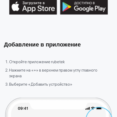
Добавление в приложение
Откройте приложение rubetek
Нажмите на «+» в верхнем правом углу главного
экрана
Выберите «Добавить устройство»
политике использования
файлов cookie