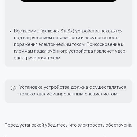
Все клеммы (включая S и Sx) устройства находятся
под напряжением питания сети и несут опасность
поражения электрическим током. Прикосновение к
клеммам подключённого устройства повлечет удар
электрическим током.
Установка устройства должна осуществляться
только квалифицированным специалистом.
Перед установкой убедитесь, что электросеть обесточена.