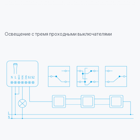
Освещение с тремя проходными выключателями