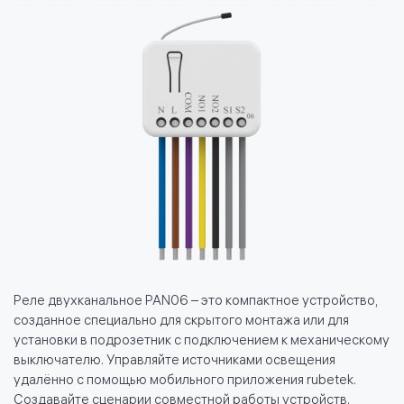
Реле двухканальное PAN06 – это компактное устройство,
созданное специально для скрытого монтажа или для
установки в подрозетник с подключением к механическому
выключателю. Управляйте источниками освещения
удалённо с помощью мобильного приложения rubetek.
Создавайте сценарии совместной работы устройств.