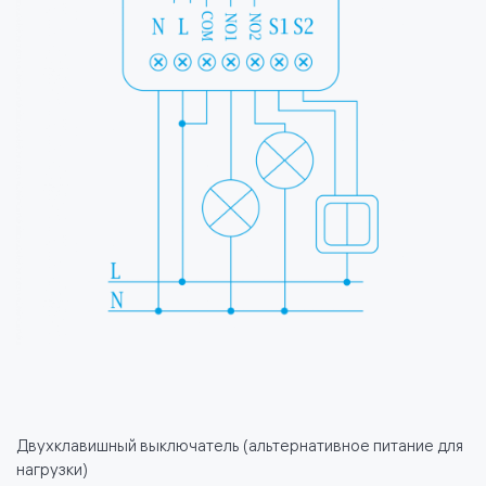
Двухклавишный выключатель (альтернативное питание для
нагрузки)