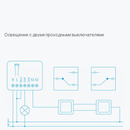
Освещение с двумя проходными выключателями