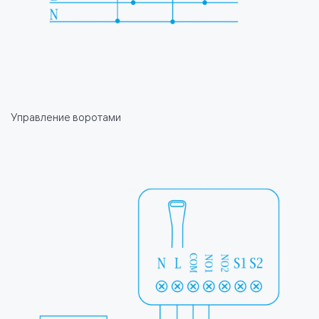
Управление воротами