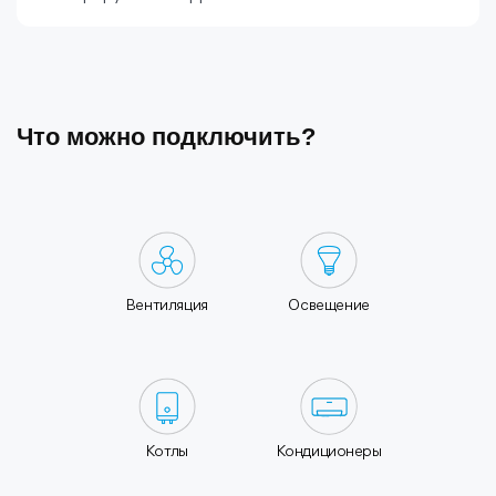
Что можно подключить?
Вентиляция
Освещение
Котлы
Кондиционеры