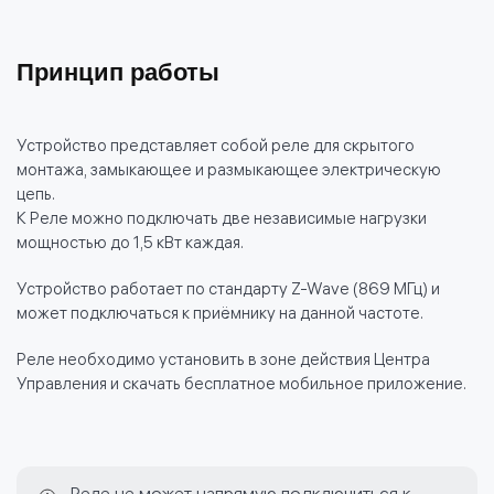
Принцип работы
Устройство представляет собой реле для скрытого
монтажа, замыкающее и размыкающее электрическую
цепь.
К Реле можно подключать две независимые нагрузки
мощностью до 1,5 кВт каждая.
Устройство работает по стандарту Z-Wave (869 МГц) и
может подключаться к приёмнику на данной частоте.
Реле необходимо установить в зоне действия Центра
Управления и скачать бесплатное мобильное приложение.