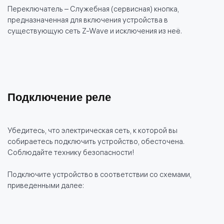
Переключатель – Служебная (сервисная) кнопка,
предназначенная для включения устройства в
существующую сеть Z-Wave и исключения из неё.
Подключение реле
Убедитесь, что электрическая сеть, к которой вы
собираетесь подключить устройство, обесточена.
Соблюдайте технику безопасности!
Подключите устройство в соответствии со схемами,
приведенными далее: