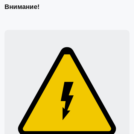
Внимание!