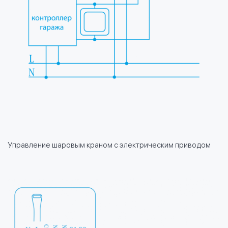
Управление шаровым краном с электрическим приводом