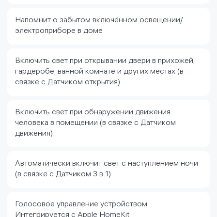
Напомнит о забытом включённом освещении/
электроприборе в доме
Включить свет при открывании двери в прихожей,
гардеробе, ванной комнате и других местах (в
связке с Датчиком открытия)
Включить свет при обнаружении движения
человека в помещении (в связке с Датчиком
движения)
Автоматически включит свет с наступлением ночи
(в связке с Датчиком 3 в 1)
Голосовое управление устройством.
Интегрируется с Apple HomeKit