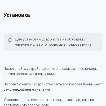
Установка
Для установки устройства необходимо
наличие нулевого провода в подрозетнике.
Подключайте устройство согласно схемам подключения,
представленным в инструкции.
Не подключайте к устройству нагрузку, которая превышает
рекомендованные значения.
Установка допускается как на горизонтальную, так и на
вертикальную поверхности.