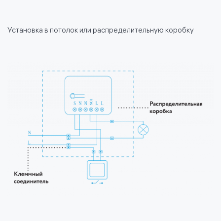
Установка в потолок или распределительную коробку