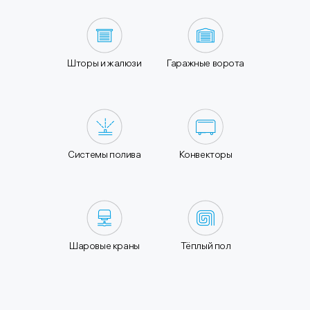
Шторы и жалюзи
Гаражные ворота
Системы полива
Конвекторы
Шаровые краны
Тёплый пол