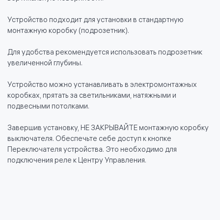
Устройство подходит для установки в стандартную
монтажную коробку (подрозетник).
Для удобства рекомендуется использовать подрозетник
увеличенной глубины.
Устройство можно устанавливать в электромонтажных
коробках, прятать за светильниками, натяжными и
подвесными потолками.
Завершив установку, НЕ ЗАКРЫВАЙТЕ монтажную коробку
выключателя. Обеспечьте себе доступ к кнопке
Переключателя устройства. Это необходимо для
подключения реле к Центру Управления.