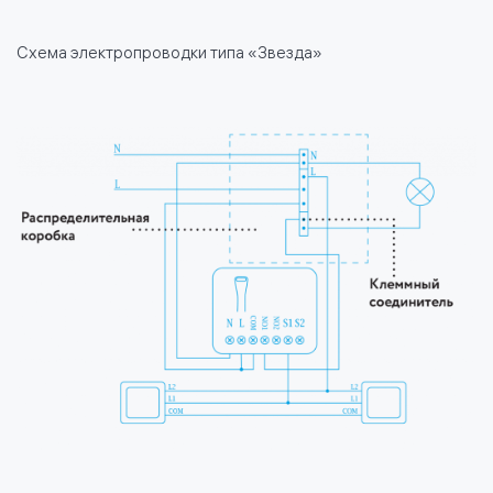
Схема электропроводки типа «Звезда»