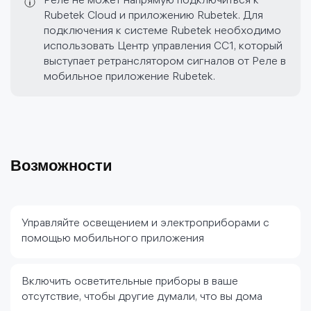
Реле не может напрямую подключиться к
Rubetek Cloud и приложению Rubetek. Для
подключения к системе Rubetek необходимо
использовать Центр управления CC1, который
выступает ретранслятором сигналов от Реле в
мобильное приложение Rubetek.
Возможности
Управляйте освещением и электроприборами с
помощью мобильного приложения
Включить осветительные приборы в ваше
отсутствие, чтобы другие думали, что вы дома