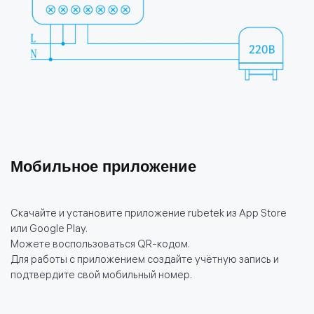
Мобильное приложение
Скачайте и установите приложение rubetek из App Store
или Google Play.
Можете воспользоваться QR-кодом.
Для работы с приложением создайте учётную запись и
подтвердите свой мобильный номер.