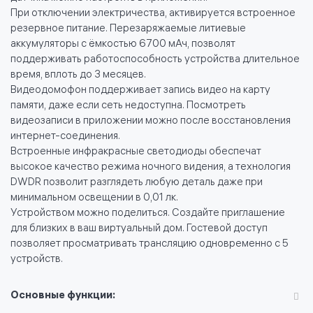
При отключении электричества, активируется встроенное
резервное питание. Перезаряжаемые литиевые
аккумуляторы с ёмкостью 6700 мАч, позволят
поддерживать работоспособность устройства длительное
время, вплоть до 3 месяцев.
Видеодомофон поддерживает запись видео на карту
памяти, даже если сеть недоступна. Посмотреть
видеозаписи в приложении можно после восстановления
интернет-соединения.
Встроенные инфракрасные светодиоды обеспечат
высокое качество режима ночного видения, а технология
DWDR позволит разглядеть любую деталь даже при
минимальном освещении в 0,01 лк.
Устройством можно поделиться. Создайте приглашение
для близких в ваш виртуальный дом. Гостевой доступ
позволяет просматривать трансляцию одновременно с 5
устройств.
Основные функции: