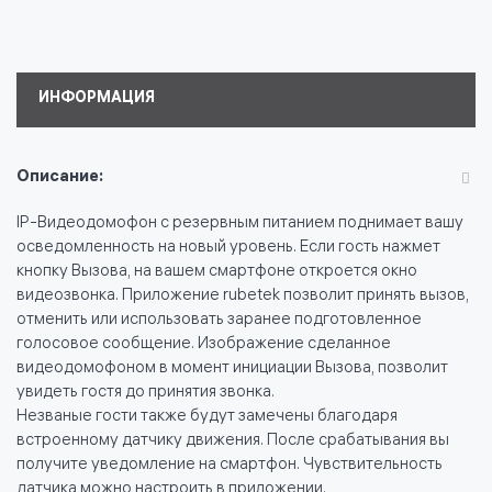
ИНФОРМАЦИЯ
Описание:
IP-Видеодомофон с резервным питанием поднимает вашу
осведомленность на новый уровень. Если гость нажмет
кнопку Вызова, на вашем смартфоне откроется окно
видеозвонка. Приложение rubetek позволит принять вызов,
отменить или использовать заранее подготовленное
голосовое сообщение. Изображение сделанное
видеодомофоном в момент инициации Вызова, позволит
увидеть гостя до принятия звонка.
Незваные гости также будут замечены благодаря
встроенному датчику движения. После срабатывания вы
получите уведомление на смартфон. Чувствительность
датчика можно настроить в приложении.