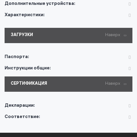
Дополнительные устройства:
Характеристики:
ЗАГРУЗКИ
Наверх
Паспорта:
Инструкции общие:
СЕРТИФИКАЦИЯ
Наверх
Декларации:
Соответствие: