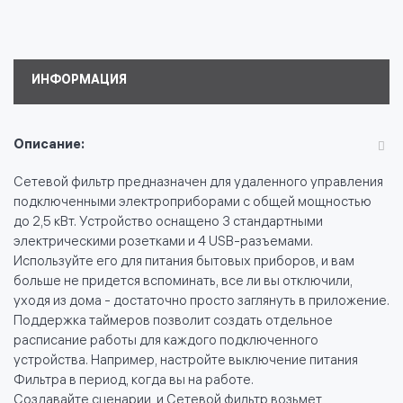
ИНФОРМАЦИЯ
Описание:
Сетевой фильтр предназначен для удаленного управления
подключенными электроприборами с общей мощностью
до 2,5 кВт. Устройство оснащено 3 стандартными
электрическими розетками и 4 USB-разъемами.
Используйте его для питания бытовых приборов, и вам
больше не придется вспоминать, все ли вы отключили,
уходя из дома - достаточно просто заглянуть в приложение.
Поддержка таймеров позволит создать отдельное
расписание работы для каждого подключенного
устройства. Например, настройте выключение питания
Фильтра в период, когда вы на работе.
Создавайте сценарии, и Сетевой фильтр возьмет