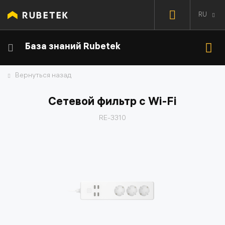
RU
База знаний Rubetek
Вернуться назад
Сетевой фильтр с Wi-Fi
RE-3310