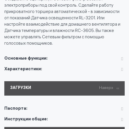
электроприборы под свой контроль. Сделайте работу
прикроватного торшера автоматической - в зависимости
от показаний Датчика освещенности RL-3201. Или
настройте взаимодействие для домашнего вентилятора и
Датчика температуры и влажности RC-3605. Вы также
можете управлять Сетевым фильтром с помощью
голосовых помощников.
Основные функции:
Характеристики:
ЗАГРУЗКИ
Наверх
Паспорта:
Инструкции общие: