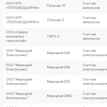
ООО НПП
Счетчик
Пульсар-10
«ТЕПЛОВОДОХРАН»
импульсов
ООО НПП
Счетчик
Пульсар-2
«ТЕПЛОВОДОХРАН»
импульсов
ООО «Сфера
Счетчик
экономных
СИПУ-2
импульсов
технологий»
ООО "Меркурий
Счетчик
Меркурий 206
Электроникс"
электроэнерг
ООО "Меркурий
Счетчик
Меркурий 236
Электроникс"
электроэнерг
ООО "Меркурий
Счетчик
Меркурий 203
Электроникс"
электроэнерг
ООО "Меркурий
Счетчик
Меркурий 236D
Электроникс"
электроэнерг