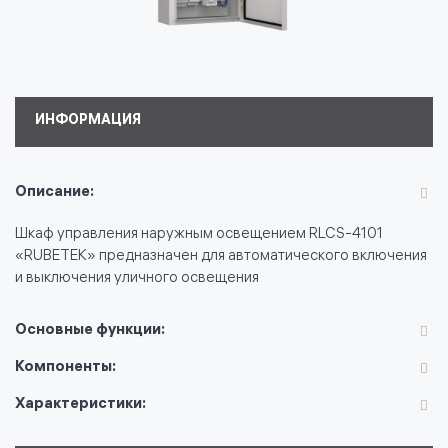
ИНФОРМАЦИЯ
Описание:
Шкаф управления наружным освещением RLCS-4101
«RUBETEK» предназначен для автоматического включения
и выключения уличного освещения
Основные функции:
Компоненты:
Характеристики: