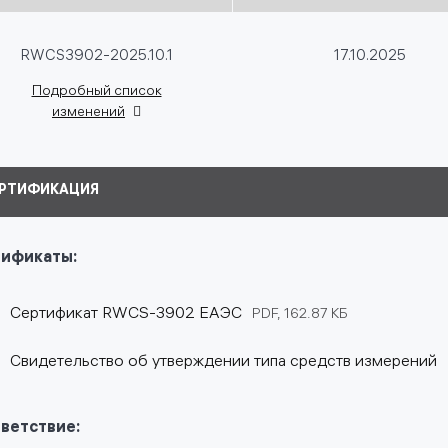
RWCS3902-2025.10.1
17.10.2025
Подробный список
изменений
РТИФИКАЦИЯ
ификаты:
Сертификат RWCS-3902 ЕАЭС
PDF, 162.87 КБ
Свидетельство об утверждении типа средств измерений
ветствие: