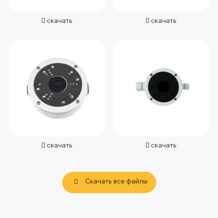
скачать
скачать
скачать
скачать
Скачать все файлы