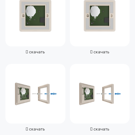
скачать
скачать
скачать
скачать