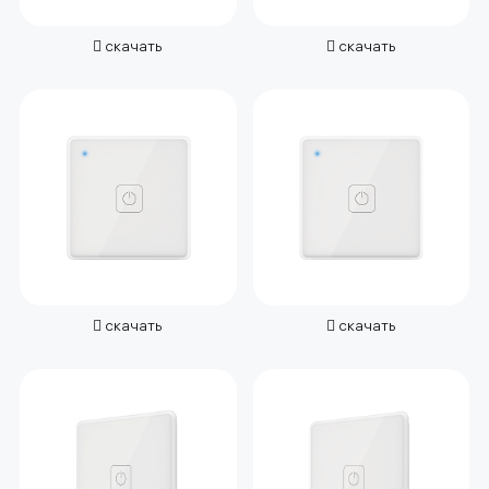
скачать
скачать
скачать
скачать