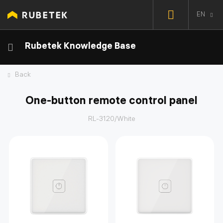
EN
Rubetek Knowledge Base
Back
One-button remote control panel
RL-3120/White