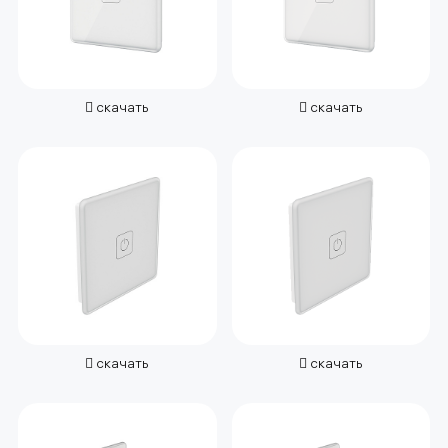
скачать
скачать
скачать
скачать