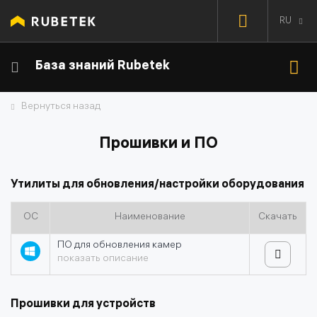
RU
База знаний Rubetek
Вернуться назад
Прошивки и ПО
Утилиты для обновления/настройки оборудования
ОС
Наименование
Скачать
ПО для обновления камер
показать описание
Прошивки для устройств