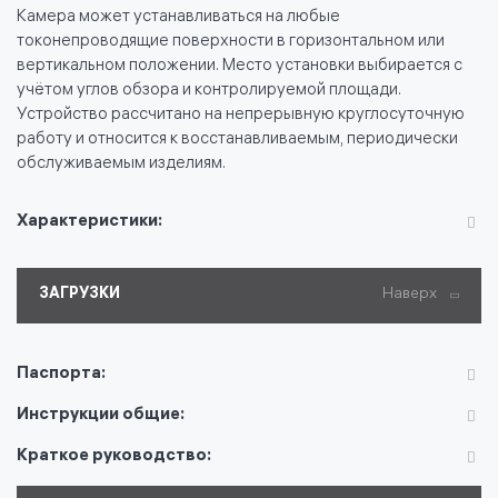
Камера может устанавливаться на любые
токонепроводящие поверхности в горизонтальном или
вертикальном положении. Место установки выбирается с
учётом углов обзора и контролируемой площади.
Устройство рассчитано на непрерывную круглосуточную
работу и относится к восстанавливаемым, периодически
обслуживаемым изделиям.
Характеристики:
ЗАГРУЗКИ
Наверх
Паспорта:
Инструкции общие:
Краткое руководство: