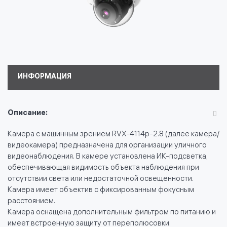
ИНФОРМАЦИЯ
Описание:
Камера с машинным зрением RVX-4114p-2.8 (далее камера/
видеокамера) предназначена для организации уличного
видеонаблюдения. В камере установлена ИК-подсветка,
обеспечивающая видимость объекта наблюдения при
отсутствии света или недостаточной освещенности.
Камера имеет объектив с фиксированным фокусным
расстоянием.
Камера оснащена дополнительным фильтром по питанию и
имеет встроенную защиту от переполюсовки.