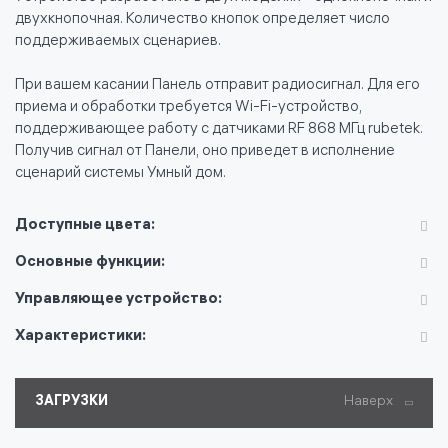
двухкнопочная. Количество кнопок определяет число
поддерживаемых сценариев.
При вашем касании Панель отправит радиосигнал. Для его
приема и обработки требуется Wi-Fi-устройство,
поддерживающее работу с датчиками RF 868 МГц rubetek.
Получив сигнал от Панели, оно приведет в исполнение
сценарий системы Умный дом.
Доступные цвета:
Основные функции:
Управляющее устройство:
Характеристики:
ЗАГРУЗКИ
Наверх