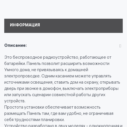
ИНФОРМАЦИЯ
Описание:
Это беспроводное радиоустройство, работающее от
батарейки. Панель позволит расширить возможности
Умного дома, не привязываясь к домашней
электропроводке. Одним касанием можете управлять
источниками освещения, ставить дом на охрану, открывать
дверь при звонке в домофон, выключать электроприборы
или запускать сценарии совместной работы других
устройств.
Простота установки обеспечивает возможность
размещать Панель там, где вам удобно, не ограничивая
себя трудностями планировки.
Устройство разработано в двух моделях - однокнопочная и