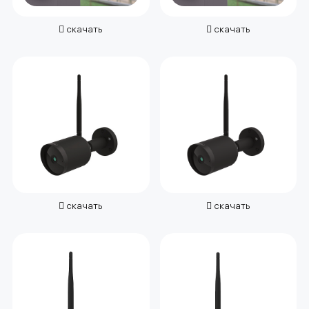
скачать
скачать
скачать
скачать