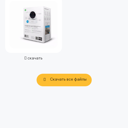
скачать
Скачать все файлы
политике использования
файлов cookie