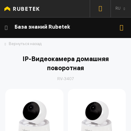
RU
База знаний Rubetek
Вернуться назад
IP-Видеокамера домашняя
поворотная
RV-3407