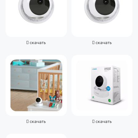
скачать
скачать
скачать
скачать