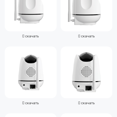
скачать
скачать
скачать
скачать