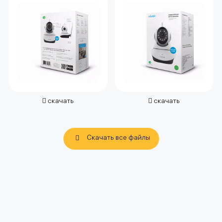
скачать
скачать
Скачать все файлы
политике использования
файлов cookie