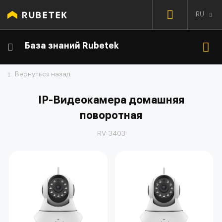
RU
База знаний Rubetek
Вернуться назад
IP-Видеокамера домашняя
поворотная
RV-3403