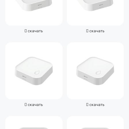
скачать
скачать
скачать
скачать