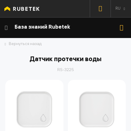
RU
База знаний Rubetek
Вернуться назад
Датчик протечки воды
RS-3225