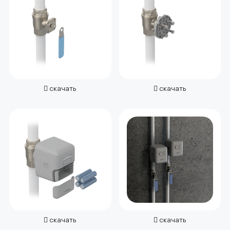
скачать
скачать
скачать
скачать