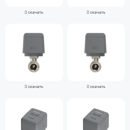
скачать
скачать
скачать
скачать