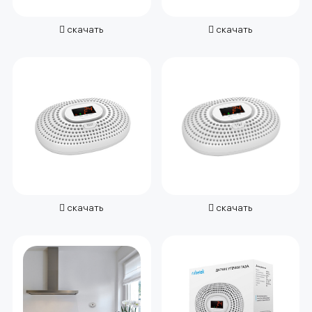
скачать
скачать
скачать
скачать