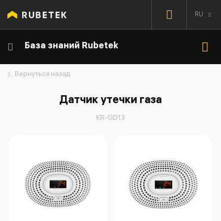
RU
База знаний Rubetek
Вернуться назад
Датчик утечки газа
KR-GD13