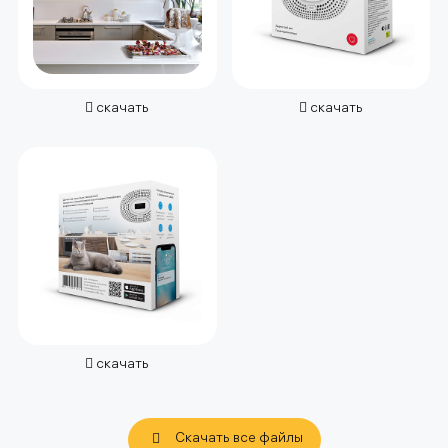
скачать
скачать
скачать
Скачать все файлы