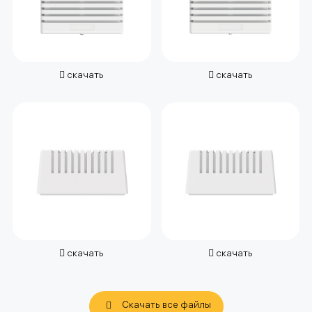
скачать
скачать
скачать
скачать
Скачать все файлы