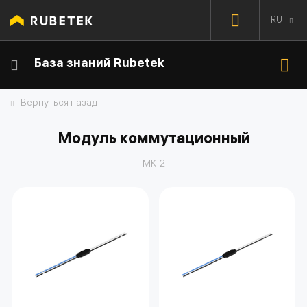
RU
База знаний Rubetek
Вернуться назад
Модуль коммутационный
МК-2